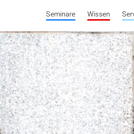
Seminare
Wissen
Ser