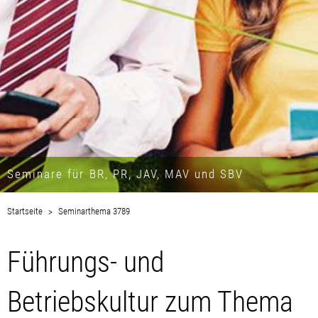
Seminare für BR, PR, JAV, MAV und SBV
Startseite
Seminarthema 3789
Führungs- und
Betriebskultur zum Thema