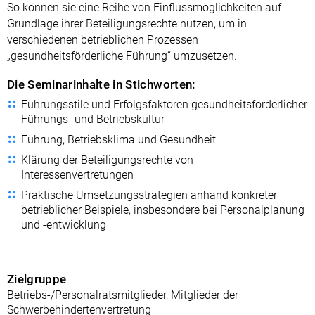
So können sie eine Reihe von Einflussmöglichkeiten auf
Grundlage ihrer Beteiligungsrechte nutzen, um in
verschiedenen betrieblichen Prozessen
„gesundheitsförderliche Führung“ umzusetzen.
Die Seminarinhalte in Stichworten:
Führungsstile und Erfolgsfaktoren gesundheitsförderlicher
Führungs- und Betriebskultur
Führung, Betriebsklima und Gesundheit
Klärung der Beteiligungsrechte von
Interessenvertretungen
Praktische Umsetzungsstrategien anhand konkreter
betrieblicher Beispiele, insbesondere bei Personalplanung
und -entwicklung
Zielgruppe
Betriebs-/Personalratsmitglieder, Mitglieder der
Schwerbehindertenvertretung