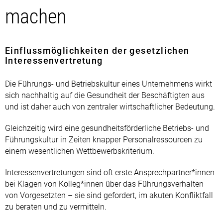
machen
Einflussmöglichkeiten der gesetzlichen
Interessenvertretung
Die Führungs- und Betriebskultur eines Unternehmens wirkt
sich nachhaltig auf die Gesundheit der Beschäftigten aus
und ist daher auch von zentraler wirtschaftlicher Bedeutung.
Gleichzeitig wird eine gesundheitsförderliche Betriebs- und
Führungskultur in Zeiten knapper Personalressourcen zu
einem wesentlichen Wettbewerbskriterium.
Interessenvertretungen sind oft erste Ansprechpartner*innen
bei Klagen von Kolleg*innen über das Führungsverhalten
von Vorgesetzten – sie sind gefordert, im akuten Konfliktfall
zu beraten und zu vermitteln.