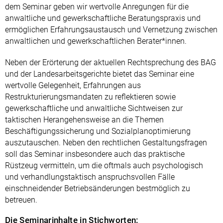
dem Seminar geben wir wertvolle Anregungen für die
anwaltliche und gewerkschaftliche Beratungspraxis und
ermöglichen Erfahrungsaustausch und Vernetzung zwischen
anwaltlichen und gewerkschaftlichen Berater*innen.
Neben der Erörterung der aktuellen Rechtsprechung des BAG
und der Landesarbeitsgerichte bietet das Seminar eine
wertvolle Gelegenheit, Erfahrungen aus
Restrukturierungsmandaten zu reflektieren sowie
gewerkschaftliche und anwaltliche Sichtweisen zur
taktischen Herangehensweise an die Themen
Beschäftigungssicherung und Sozialplanoptimierung
auszutauschen. Neben den rechtlichen Gestaltungsfragen
soll das Seminar insbesondere auch das praktische
Rüstzeug vermitteln, um die oftmals auch psychologisch
und verhandlungstaktisch anspruchsvollen Fälle
einschneidender Betriebsänderungen bestmöglich zu
betreuen.
Die Seminarinhalte in Stichworten: