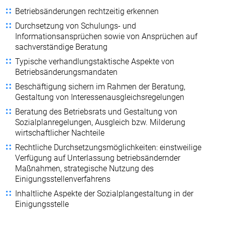
Betriebsänderungen rechtzeitig erkennen
Durchsetzung von Schulungs- und
Informationsansprüchen sowie von Ansprüchen auf
sachverständige Beratung
Typische verhandlungstaktische Aspekte von
Betriebsänderungsmandaten
Beschäftigung sichern im Rahmen der Beratung,
Gestaltung von Interessenausgleichsregelungen
Beratung des Betriebsrats und Gestaltung von
Sozialplanregelungen, Ausgleich bzw. Milderung
wirtschaftlicher Nachteile
Rechtliche Durchsetzungsmöglichkeiten: einstweilige
Verfügung auf Unterlassung betriebsändernder
Maßnahmen, strategische Nutzung des
Einigungsstellenverfahrens
Inhaltliche Aspekte der Sozialplangestaltung in der
Einigungsstelle