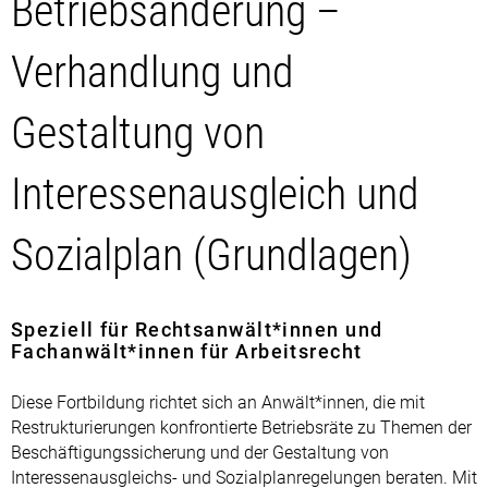
Betriebsänderung –
Verhandlung und
Gestaltung von
Interessenausgleich und
Sozialplan (Grundlagen)
Speziell für Rechtsanwält*innen und
Fachanwält*innen für Arbeitsrecht
Diese Fortbildung richtet sich an Anwält*innen, die mit
Restrukturierungen konfrontierte Betriebsräte zu Themen der
Beschäftigungssicherung und der Gestaltung von
Interessenausgleichs- und Sozialplanregelungen beraten. Mit