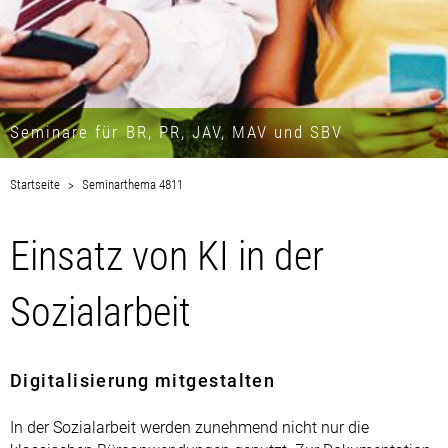
Seminare für BR, PR, JAV, MAV und SBV
Startseite
Seminarthema 4811
Einsatz von KI in der
Sozialarbeit
Digitalisierung mitgestalten
In der Sozialarbeit werden zunehmend nicht nur die