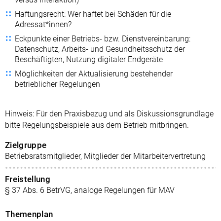
Haftungsrecht: Wer haftet bei Schäden für die
Adressat*innen?
Eckpunkte einer Betriebs- bzw. Dienstvereinbarung:
Datenschutz, Arbeits- und Gesundheitsschutz der
Beschäftigten, Nutzung digitaler Endgeräte
Möglichkeiten der Aktualisierung bestehender
betrieblicher Regelungen
Hinweis: Für den Praxisbezug und als Diskussionsgrundlage
bitte Regelungsbeispiele aus dem Betrieb mitbringen.
Zielgruppe
Betriebsratsmitglieder, Mitglieder der Mitarbeitervertretung
Freistellung
§ 37 Abs. 6 BetrVG, analoge Regelungen für MAV
Themenplan