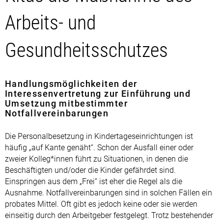
Arbeits- und
Gesundheitsschutzes
Handlungsmöglichkeiten der
Interessenvertretung zur Einführung und
Umsetzung mitbestimmter
Notfallvereinbarungen
Die Personalbesetzung in Kindertageseinrichtungen ist
häufig „auf Kante genäht“. Schon der Ausfall einer oder
zweier Kolleg*innen führt zu Situationen, in denen die
Beschäftigten und/oder die Kinder gefährdet sind.
Einspringen aus dem „Frei“ ist eher die Regel als die
Ausnahme. Notfallvereinbarungen sind in solchen Fällen ein
probates Mittel. Oft gibt es jedoch keine oder sie werden
einseitig durch den Arbeitgeber festgelegt. Trotz bestehender