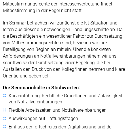
Mitbestimmungsrechte der Interessenvertretung findet
Mitbestimmung in der Regel nicht statt.
Im Seminar betrachten wir zunächst die Ist-Situation und
leiten aus dieser die notwendigen Handlungsschritte ab. Da
die Beschäftigten ein wesentlicher Faktor zur Durchsetzung
von Mitbestimmungsrechten sind, beziehen wir ihre
Beteiligung von Beginn an mit ein. Über die konkreten
Anforderungen an Notfallvereinbarungen nähern wir uns
schrittweise der Durchsetzung einer Regelung, die bei
Ausfällen den Druck von den Kolleg*innen nehmen und klare
Orientierung geben soll.
Die Seminarinhalte in Stichworten:
Kurzeinführung: Rechtliche Grundlagen und Zulässigkeit
von Notfallvereinbarungen
Flexible Arbeitszeiten und Notfallvereinbarungen
Auswirkungen auf Haftungsfragen
Einfluss der fortschreitenden Digitalisierung und der