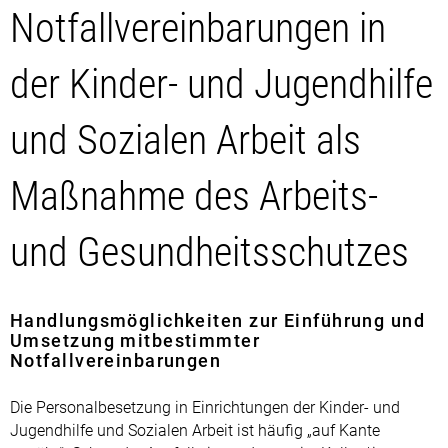
Notfallvereinbarungen in
der Kinder- und Jugendhilfe
und Sozialen Arbeit als
Maßnahme des Arbeits-
und Gesundheitsschutzes
Handlungsmöglichkeiten zur Einführung und
Umsetzung mitbestimmter
Notfallvereinbarungen
Die Personalbesetzung in Einrichtungen der Kinder- und
Jugendhilfe und Sozialen Arbeit ist häufig „auf Kante