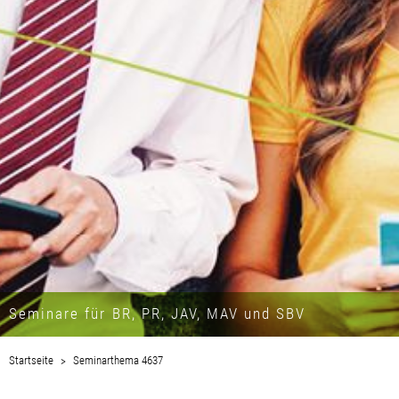
Seminare für BR, PR, JAV, MAV und SBV
Startseite
Seminarthema 4637