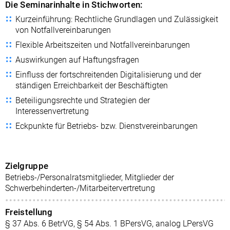
Die Seminarinhalte in Stichworten:
Kurzeinführung: Rechtliche Grundlagen und Zulässigkeit
von Notfallvereinbarungen
Flexible Arbeitszeiten und Notfallvereinbarungen
Auswirkungen auf Haftungsfragen
Einfluss der fortschreitenden Digitalisierung und der
ständigen Erreichbarkeit der Beschäftigten
Beteiligungsrechte und Strategien der
Interessenvertretung
Eckpunkte für Betriebs- bzw. Dienstvereinbarungen
Zielgruppe
Betriebs-/Personalratsmitglieder, Mitglieder der
Schwerbehinderten-/Mitarbeitervertretung
Freistellung
§ 37 Abs. 6 BetrVG, § 54 Abs. 1 BPersVG, analog LPersVG