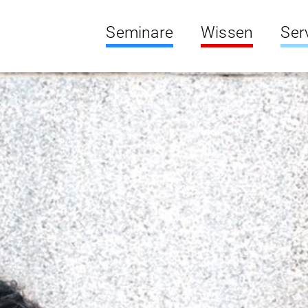
Seminare
Wissen
Ser