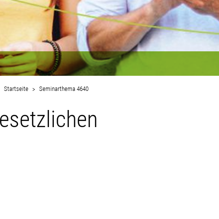
Startseite
Seminarthema 4640
gesetzlichen