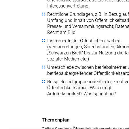
Interessenvertretung
Rechtliche Grundlagen, z.B. in Bezug au
Umfang und Inhalt von Öffentlichkeitsarb
Presse- und Versammlungsrecht; Datens
Recht am Bild
Instrumente der Öffentlichkeitsarbeit
(Versammlungen, Sprechstunden, Aktio
„Schwarzen Brett“ bis zur Nutzung digita
sozialer Medien etc.)
Unterschiede zwischen betriebsinterner
betriebsübergreifender Öffentlichkeitsarb
Beispiele zielgruppenorientierter, kreative
Öffentlichkeitsarbeit: Was erregt
Aufmerksamkeit? Was spricht an?
Themenplan