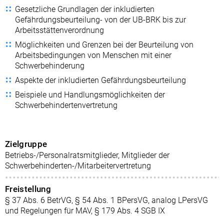
Gesetzliche Grundlagen der inkludierten
Gefährdungsbeurteilung- von der UB-BRK bis zur
Arbeitsstättenverordnung
Möglichkeiten und Grenzen bei der Beurteilung von
Arbeitsbedingungen von Menschen mit einer
Schwerbehinderung
Aspekte der inkludierten Gefährdungsbeurteilung
Beispiele und Handlungsmöglichkeiten der
Schwerbehindertenvertretung
Zielgruppe
Betriebs-/Personalratsmitglieder, Mitglieder der
Schwerbehinderten-/Mitarbeitervertretung
Freistellung
§ 37 Abs. 6 BetrVG, § 54 Abs. 1 BPersVG, analog LPersVG
und Regelungen für MAV, § 179 Abs. 4 SGB IX