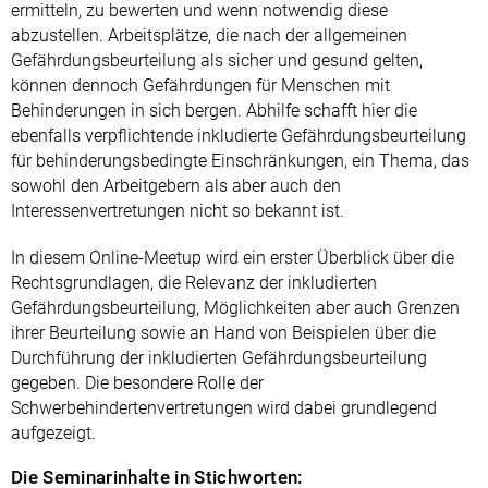
ermitteln, zu bewerten und wenn notwendig diese
abzustellen. Arbeitsplätze, die nach der allgemeinen
Gefährdungsbeurteilung als sicher und gesund gelten,
können dennoch Gefährdungen für Menschen mit
Behinderungen in sich bergen. Abhilfe schafft hier die
ebenfalls verpflichtende inkludierte Gefährdungsbeurteilung
für behinderungsbedingte Einschränkungen, ein Thema, das
sowohl den Arbeitgebern als aber auch den
Interessenvertretungen nicht so bekannt ist.
In diesem Online-Meetup wird ein erster Überblick über die
Rechtsgrundlagen, die Relevanz der inkludierten
Gefährdungsbeurteilung, Möglichkeiten aber auch Grenzen
ihrer Beurteilung sowie an Hand von Beispielen über die
Durchführung der inkludierten Gefährdungsbeurteilung
gegeben. Die besondere Rolle der
Schwerbehindertenvertretungen wird dabei grundlegend
aufgezeigt.
Die Seminarinhalte in Stichworten: