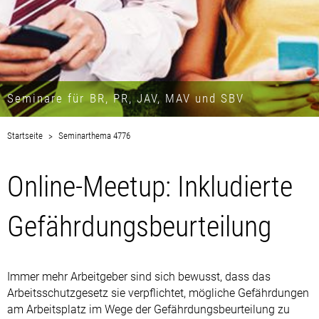
Seminare für BR, PR, JAV, MAV und SBV
Startseite
Seminarthema 4776
Online-Meetup: Inkludierte
Gefährdungsbeurteilung
Immer mehr Arbeitgeber sind sich bewusst, dass das
Arbeitsschutzgesetz sie verpflichtet, mögliche Gefährdungen
am Arbeitsplatz im Wege der Gefährdungsbeurteilung zu