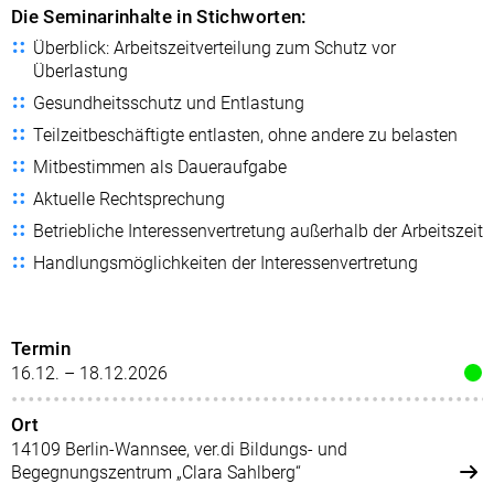
Die Seminarinhalte in Stichworten:
Überblick: Arbeitszeitverteilung zum Schutz vor
Überlastung
Gesundheitsschutz und Entlastung
Teilzeitbeschäftigte entlasten, ohne andere zu belasten
Mitbestimmen als Daueraufgabe
Aktuelle Rechtsprechung
Betriebliche Interessenvertretung außerhalb der Arbeitszeit
Handlungsmöglichkeiten der Interessenvertretung
Termin
16.12. – 18.12.2026
Ort
14109 Berlin-Wannsee, ver.di Bildungs- und
Begegnungszentrum „Clara Sahlberg“