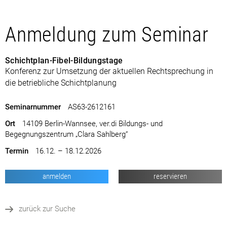
Anmeldung zum Seminar
Schichtplan-Fibel-Bildungstage
Konferenz zur Umsetzung der aktuellen Rechtsprechung in
die betriebliche Schichtplanung
Seminarnummer
AS63-2612161
Ort
14109 Berlin-Wannsee, ver.di Bildungs- und
Begegnungszentrum „Clara Sahlberg“
Termin
16.12. – 18.12.2026
anmelden
reservieren
zurück zur Suche