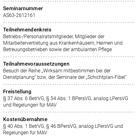
Seminarnummer
AS63-2612161
Teilnehmendenkreis
Betriebs-/Personalratsmitglieder, Mitglieder der
Mitarbeitervertretung aus Krankenhäusern, Heimen und
Betreuungsbetrieben sowie der ambulanten Pflege
Teilnahmevoraussetzungen
Besuch der Reihe „Wirksam mitbestimmen bei der
Dienstplanung“ bzw. der Seminare der „Schichtplan-Fibel“
Freistellung
§ 37 Abs. 6 BetrVG, § 54 Abs. 1 BPersVG, analog LPersVG
und Regelungen für MAV
Kostenübernahme
§ 40 Abs. 1 BetrVG, § 46 BPersVG, analog LPersVG und
Regelungen für MAV