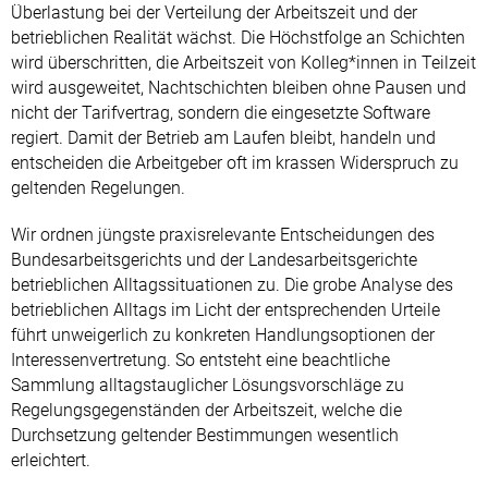
Überlastung bei der Verteilung der Arbeitszeit und der
betrieblichen Realität wächst. Die Höchstfolge an Schichten
wird überschritten, die Arbeitszeit von Kolleg*innen in Teilzeit
wird ausgeweitet, Nachtschichten bleiben ohne Pausen und
nicht der Tarifvertrag, sondern die eingesetzte Software
regiert. Damit der Betrieb am Laufen bleibt, handeln und
entscheiden die Arbeitgeber oft im krassen Widerspruch zu
geltenden Regelungen.
Wir ordnen jüngste praxisrelevante Entscheidungen des
Bundesarbeitsgerichts und der Landesarbeitsgerichte
betrieblichen Alltagssituationen zu. Die grobe Analyse des
betrieblichen Alltags im Licht der entsprechenden Urteile
führt unweigerlich zu konkreten Handlungsoptionen der
Interessenvertretung. So entsteht eine beachtliche
Sammlung alltagstauglicher Lösungsvorschläge zu
Regelungsgegenständen der Arbeitszeit, welche die
Durchsetzung geltender Bestimmungen wesentlich
erleichtert.