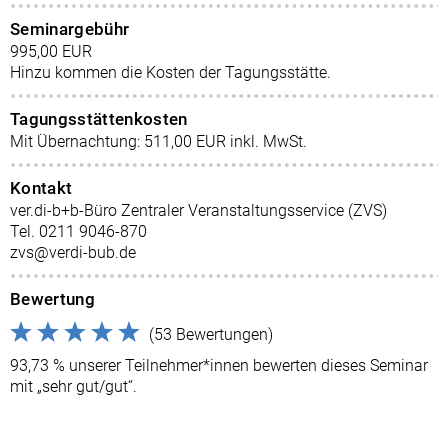
Seminargebühr
995,00 EUR
Hinzu kommen die Kosten der Tagungsstätte.
Tagungsstättenkosten
Mit Übernachtung: 511,00 EUR inkl. MwSt.
Kontakt
ver.di-b+b-Büro Zentraler Veranstaltungsservice (ZVS)
Tel. 0211 9046-870
zvs@verdi-bub.de
Bewertung
(53 Bewertungen)
93,73 % unserer Teilnehmer*innen bewerten dieses Seminar
mit „sehr gut/gut“.