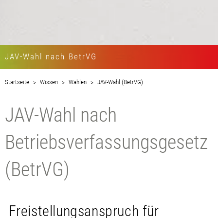
JAV-Wahl nach BetrVG
Startseite
Wissen
Wahlen
JAV-Wahl (BetrVG)
JAV-Wahl nach
Betriebsverfassungsgesetz
(BetrVG)
Freistellungsanspruch für