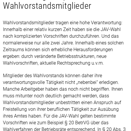
Wahlvorstandsmitglieder
Wahlvorstandsmitglieder tragen eine hohe Verantwortung:
Innerhalb einer relativ kurzen Zeit haben sie die JAV-Wahl
nach komplizierten Vorschriften durchzuführen. Und das
normalerweise nur alle zwei Jahre. Innerhalb eines solchen
Zeitraums können sich erhebliche Herausforderungen
ergeben: durch veränderte Betriebsstrukturen, neue
Wahlvorschriften, aktuelle Rechtsprechung u.v.m.
Mitglieder des Wahlvorstands können daher ihre
verantwortungsvolle Tätigkeit nicht „nebenbei“ erledigen.
Manche Arbeitgeber haben das noch nicht begriffen. Ihnen
muss mitunter noch deutlich gemacht werden, dass
Wahlvorstandsmitglieder unbestritten einen Anspruch auf
Freistellung von ihrer beruflichen Tätigkeit zur Ausübung
ihres Amtes haben. Für die JAV-Wahl gelten bestimmte
Vorschriften wie zum Beispiel § 20 BetrVG über das
Wahlverfahren der Betriebsräte entsprechend. In § 20 Abs. 3