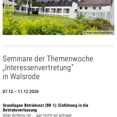
Seminare der Themenwoche
„Interessenvertretung“
in Walsrode
07.12.– 11.12.2026
Grundlagen Betriebsrat (BR 1): Einführung in die
Betriebsverfassung
Aller Anfang ist ... gar nicht so schwer