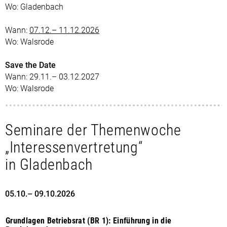
Wo: Gladenbach
Wann:
07.12.– 11.12.2026
Wo: Walsrode
Save the Date
Wann: 29.11.– 03.12.2027
Wo: Walsrode
Seminare der Themenwoche
„Interessenvertretung“
in Gladenbach
05.10.– 09.10.2026
Grundlagen Betriebsrat (BR 1): Einführung in die