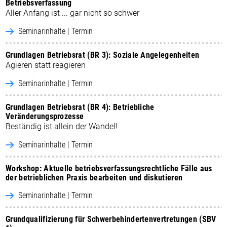
Betriebsverfassung
Aller Anfang ist ... gar nicht so schwer
Seminarinhalte | Termin
Grundlagen Betriebsrat (BR 3): Soziale Angelegenheiten
Agieren statt reagieren
Seminarinhalte | Termin
Grundlagen Betriebsrat (BR 4): Betriebliche
Veränderungsprozesse
Beständig ist allein der Wandel!
Seminarinhalte | Termin
Workshop: Aktuelle betriebsverfassungsrechtliche Fälle aus
der betrieblichen Praxis bearbeiten und diskutieren
Seminarinhalte | Termin
Grundqualifizierung für Schwerbehindertenvertretungen (SBV