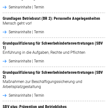
Seminarinhalte | Termin
Grundlagen Betriebsrat (BR 2): Personelle Angelegenheiten
Mensch geht vor!
Seminarinhalte | Termin
Grundqualifizierung für Schwerbehindertenvertretungen (SBV
1)
Einführung in die Aufgaben, Rechte und Pflichten
Seminarinhalte | Termin
Grundqualifizierung für Schwerbehindertenvertretungen (SBV
2)
Maßnahmen zur Beschäftigungssicherung und
Arbeitsplatzgestaltung
Seminarinhalte | Termin
SBV plus: Prävention und Betriebliches