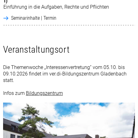
1)
Einführung in die Aufgaben, Rechte und Pflichten
Seminarinhalte | Termin
Veranstaltungsort
Die Themenwoche „Interessenvertretung“ vom 05.10. bis
09.10.2026 findet im ver.di-Bildungszentrum Gladenbach
statt.
Infos zum
Bildungszentrum