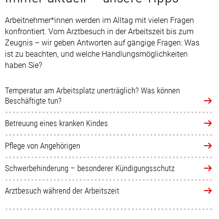
Arbeitnehmer*innen werden im Alltag mit vielen Fragen
konfrontiert. Vom Arztbesuch in der Arbeitszeit bis zum
Zeugnis – wir geben Antworten auf gängige Fragen: Was
ist zu beachten, und welche Handlungsmöglichkeiten
haben Sie?
Temperatur am Arbeitsplatz unerträglich? Was können
Beschäftigte tun?
Betreuung eines kranken Kindes
Pflege von Angehörigen
Schwerbehinderung – besonderer Kündigungsschutz
Arztbesuch während der Arbeitszeit