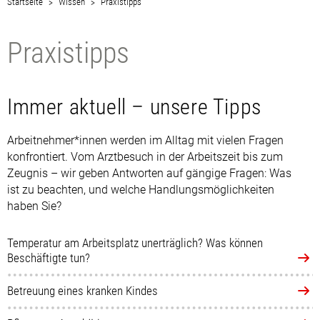
Startseite
Wissen
Praxistipps
Praxistipps
Immer aktuell – unsere Tipps
Arbeitnehmer*innen werden im Alltag mit vielen Fragen
konfrontiert. Vom Arztbesuch in der Arbeitszeit bis zum
Zeugnis – wir geben Antworten auf gängige Fragen: Was
ist zu beachten, und welche Handlungsmöglichkeiten
haben Sie?
Temperatur am Arbeitsplatz unerträglich? Was können
Beschäftigte tun?
Betreuung eines kranken Kindes