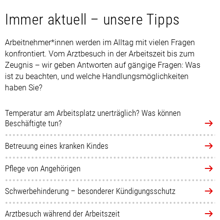
Immer aktuell – unsere Tipps
Arbeitnehmer*innen werden im Alltag mit vielen Fragen
konfrontiert. Vom Arztbesuch in der Arbeitszeit bis zum
Zeugnis – wir geben Antworten auf gängige Fragen: Was
ist zu beachten, und welche Handlungsmöglichkeiten
haben Sie?
Temperatur am Arbeitsplatz unerträglich? Was können
Beschäftigte tun?
Betreuung eines kranken Kindes
Pflege von Angehörigen
Schwerbehinderung – besonderer Kündigungsschutz
Arztbesuch während der Arbeitszeit